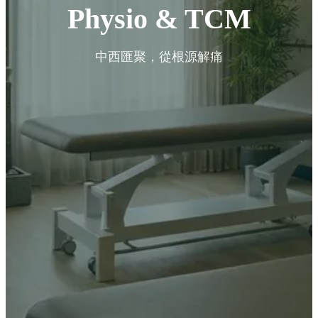
Physio & TCM
中西匯聚，從根源解痛