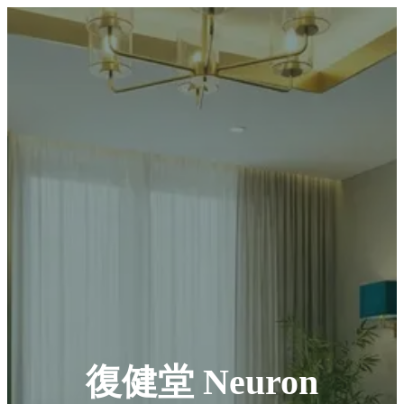
復健堂 Neuron