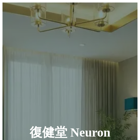
復健堂 Neuron