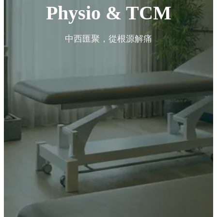
Physio & TCM
中西匯聚，從根源解痛