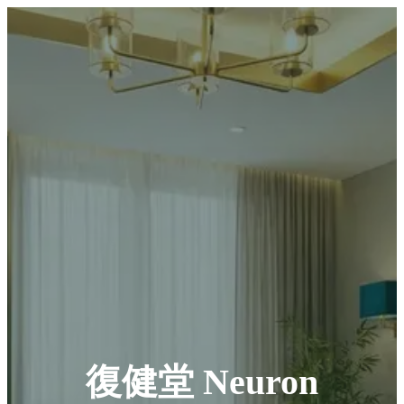
復健堂 Neuron