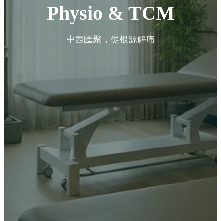
Physio & TCM
中西匯聚，從根源解痛