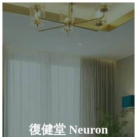
復健堂 Neuron