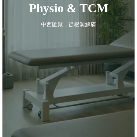
Physio & TCM
中西匯聚，從根源解痛