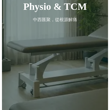
Physio & TCM
中西匯聚，從根源解痛