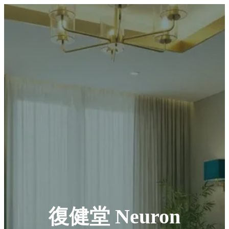
復健堂 Neuron