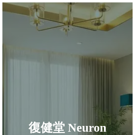
復健堂 Neuron