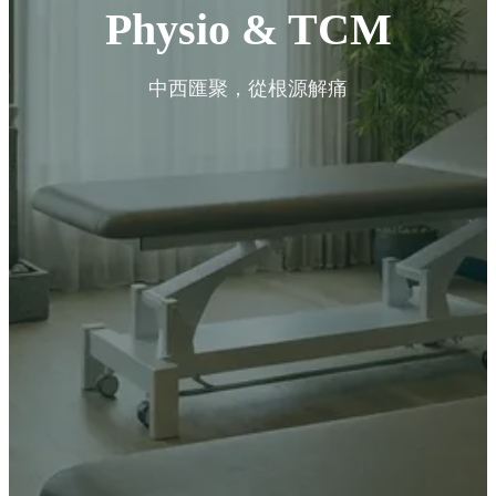
Physio & TCM
中西匯聚，從根源解痛