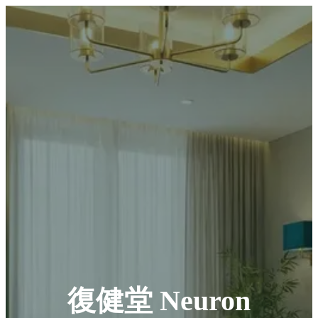
復健堂 Neuron