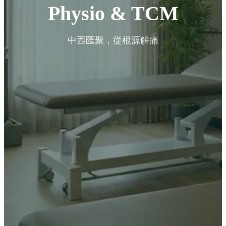
Physio & TCM
中西匯聚，從根源解痛