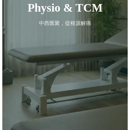
Physio & TCM
中西匯聚，從根源解痛