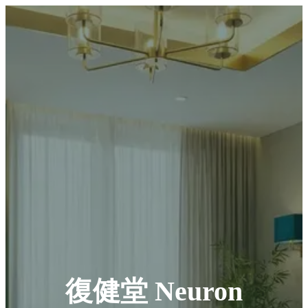
復健堂 Neuron