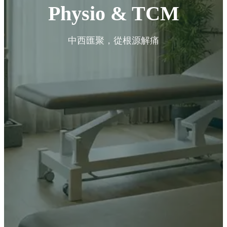
Physio & TCM
中西匯聚，從根源解痛