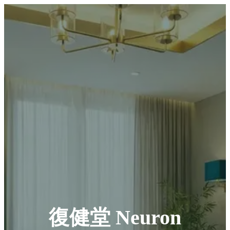
復健堂 Neuron