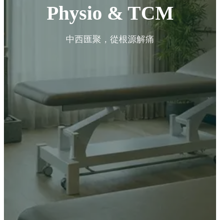
Physio & TCM
中西匯聚，從根源解痛