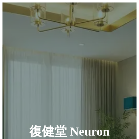
復健堂 Neuron