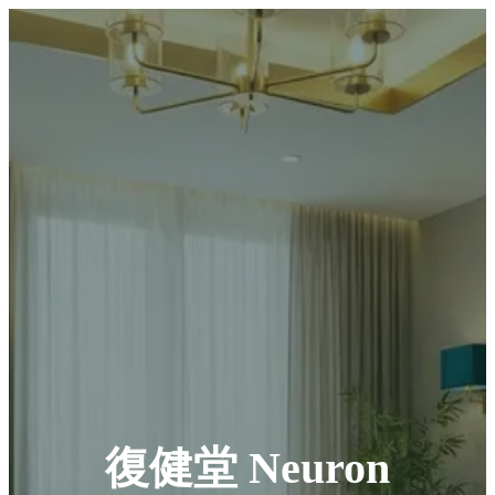
復健堂 Neuron