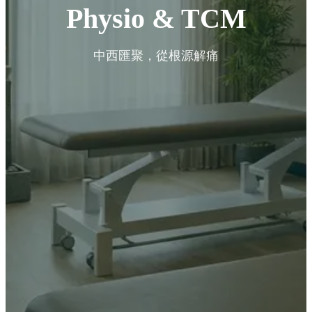
Physio & TCM
中西匯聚，從根源解痛