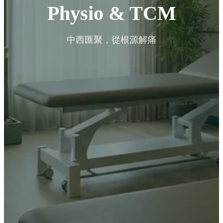
Physio & TCM
中西匯聚，從根源解痛