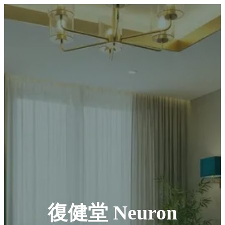
復健堂 Neuron