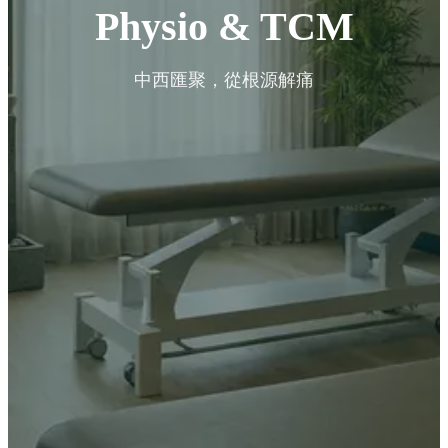
Physio & TCM
中西匯聚，從根源解痛