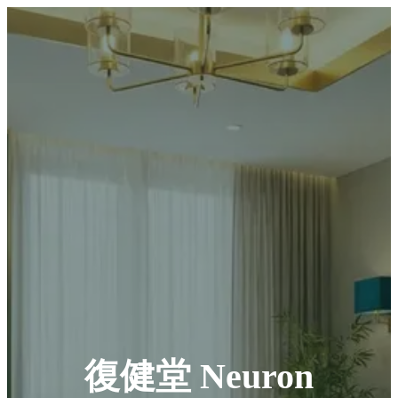
復健堂 Neuron