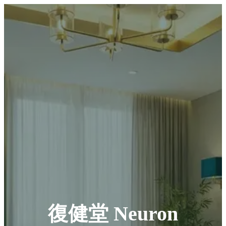
復健堂 Neuron