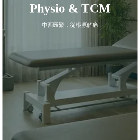
Physio & TCM
中西匯聚，從根源解痛