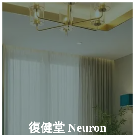
復健堂 Neuron