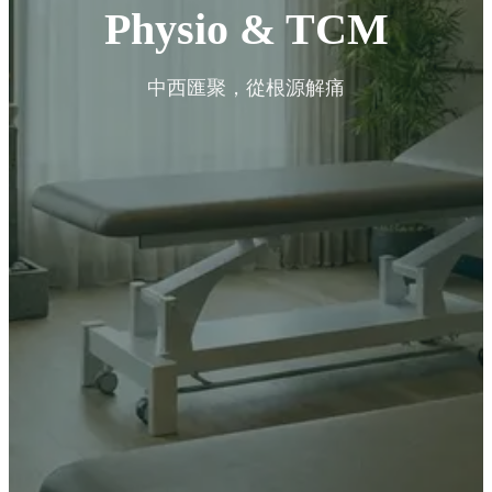
Physio & TCM
中西匯聚，從根源解痛