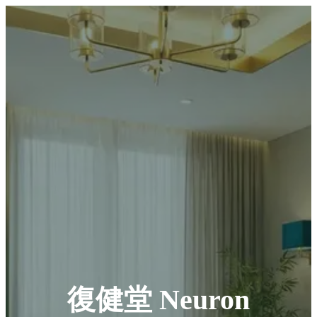
復健堂 Neuron