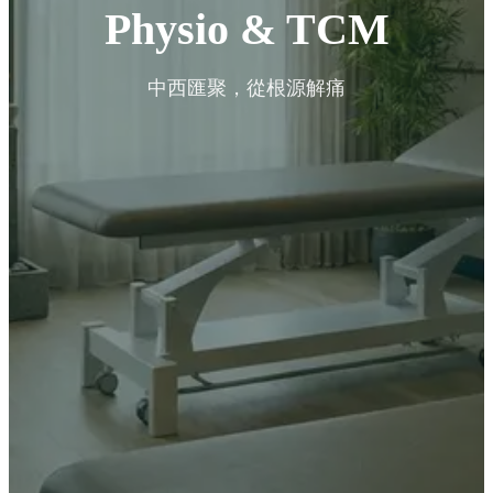
Physio & TCM
中西匯聚，從根源解痛