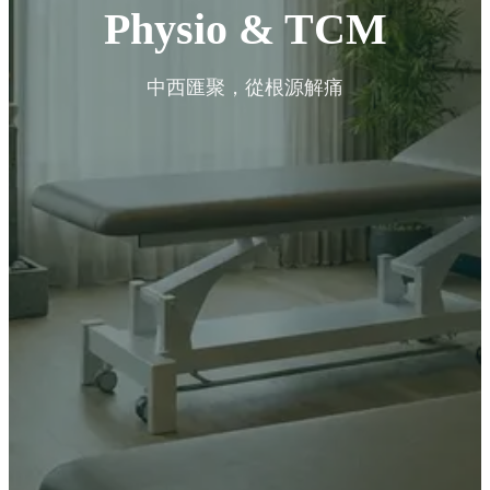
Physio & TCM
中西匯聚，從根源解痛