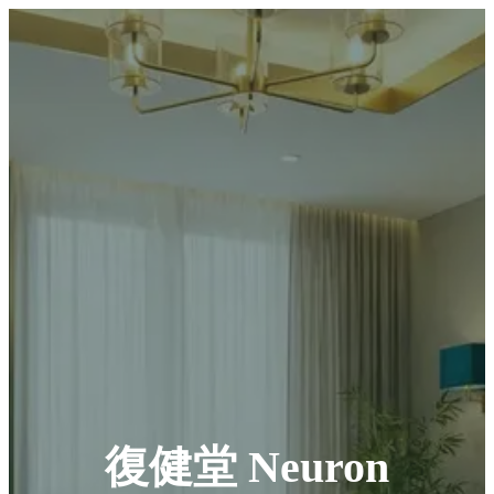
復健堂 Neuron