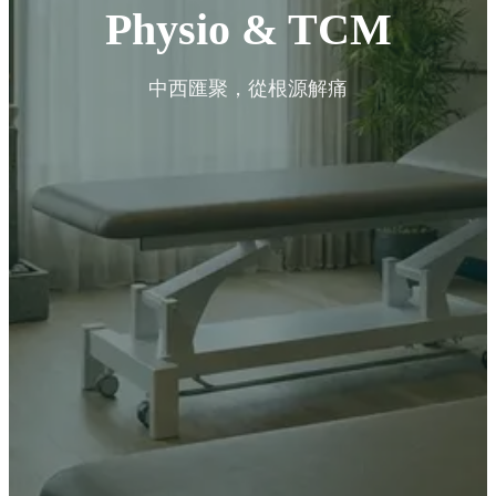
Physio & TCM
中西匯聚，從根源解痛