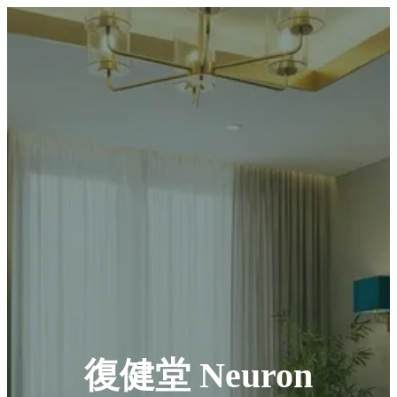
復健堂 Neuron