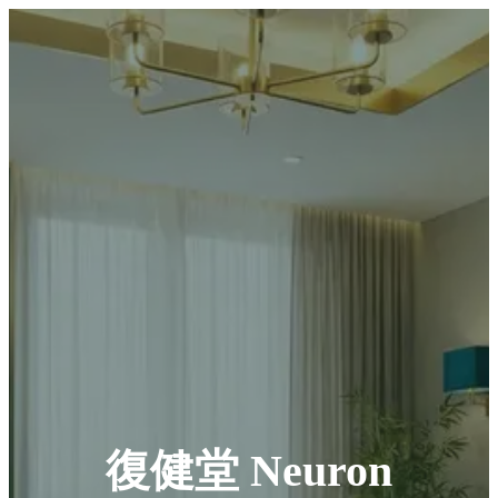
復健堂 Neuron