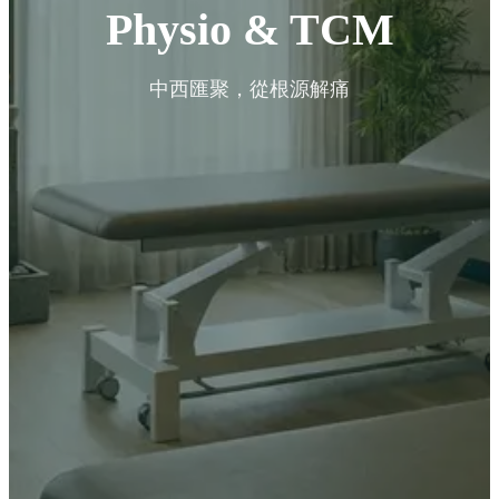
Physio & TCM
中西匯聚，從根源解痛