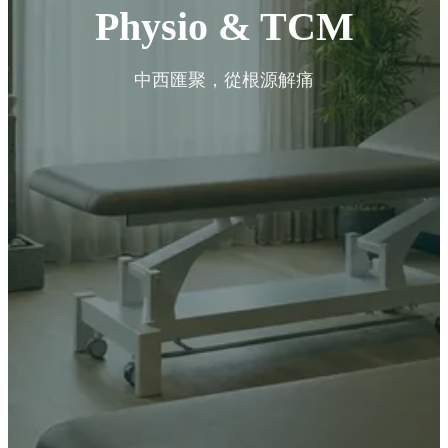
Physio & TCM
中西匯聚，從根源解痛