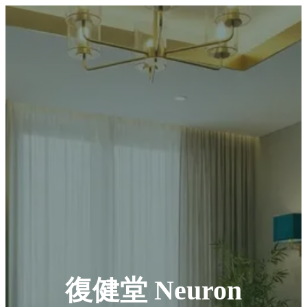
復健堂 Neuron