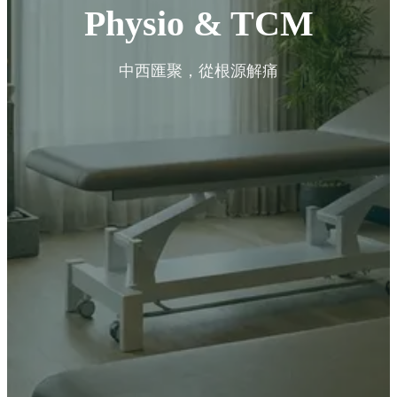
Physio & TCM
中西匯聚，從根源解痛