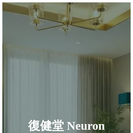
復健堂 Neuron