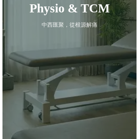
Physio & TCM
中西匯聚，從根源解痛