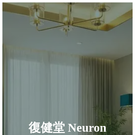
復健堂 Neuron