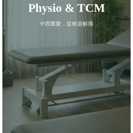
Physio & TCM
中西匯聚，從根源解痛