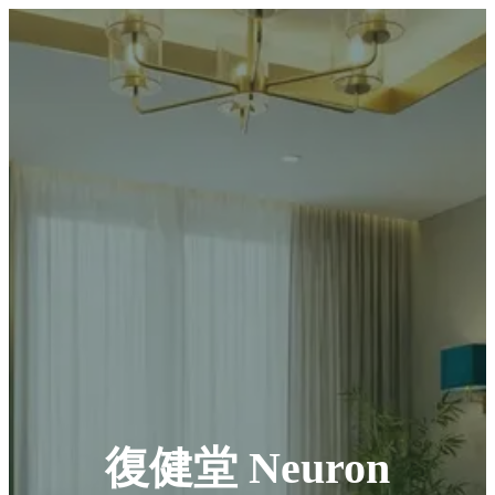
復健堂 Neuron