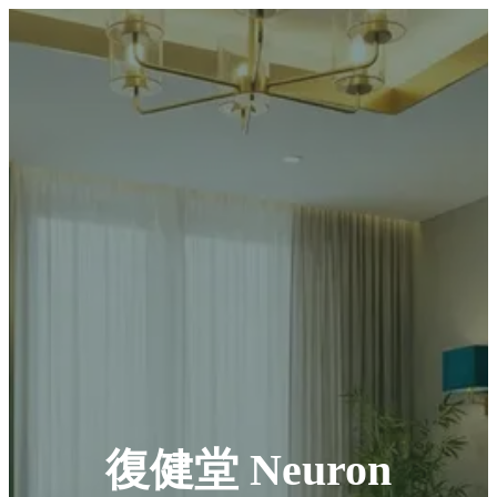
復健堂 Neuron