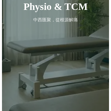
Physio & TCM
中西匯聚，從根源解痛