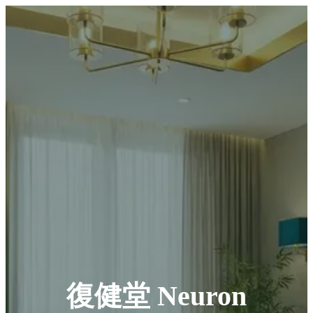
復健堂 Neuron