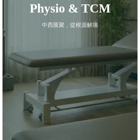
Physio & TCM
中西匯聚，從根源解痛