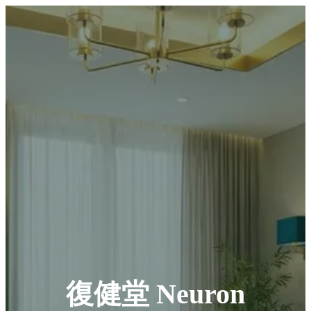
復健堂 Neuron