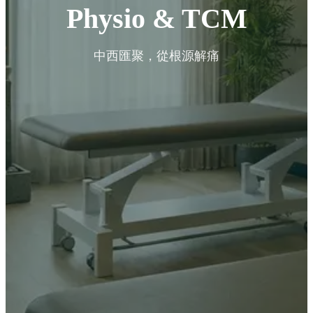
Physio & TCM
中西匯聚，從根源解痛