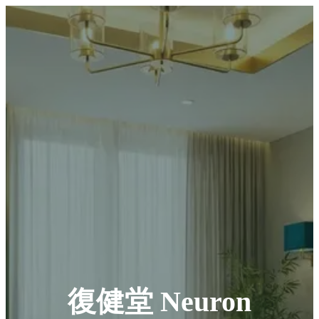
復健堂 Neuron