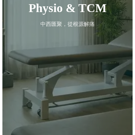
Physio & TCM
中西匯聚，從根源解痛