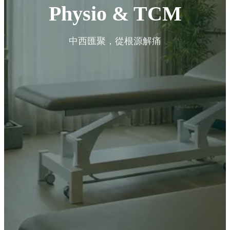
Physio & TCM
中西匯聚，從根源解痛