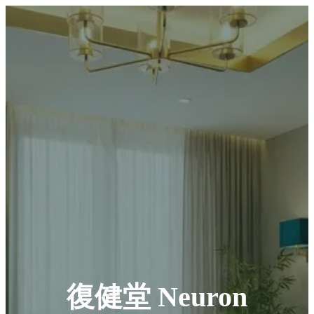
復健堂 Neuron