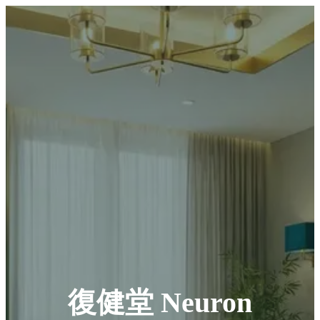
復健堂 Neuron