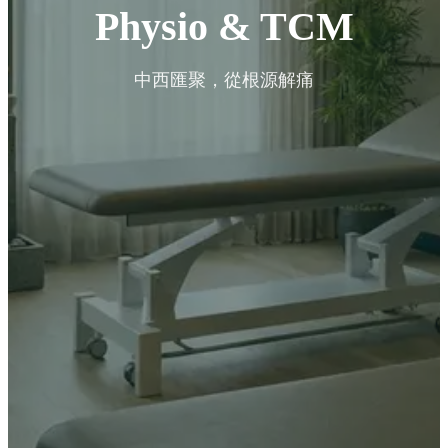
Physio & TCM
中西匯聚，從根源解痛