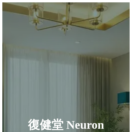
復健堂 Neuron