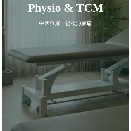
Physio & TCM
中西匯聚，從根源解痛