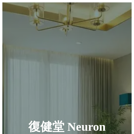
復健堂 Neuron