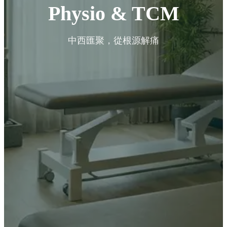
Physio & TCM
中西匯聚，從根源解痛