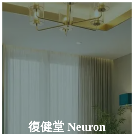
復健堂 Neuron