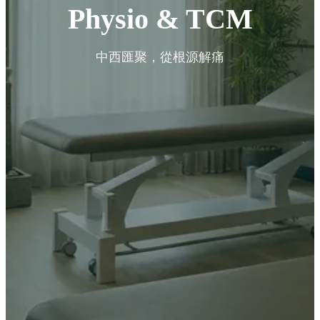
Physio & TCM
中西匯聚，從根源解痛