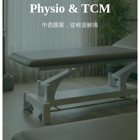
Physio & TCM
中西匯聚，從根源解痛