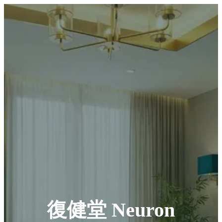
復健堂 Neuron