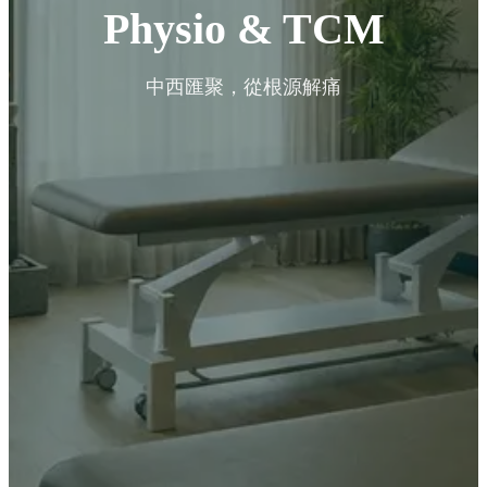
Physio & TCM
中西匯聚，從根源解痛