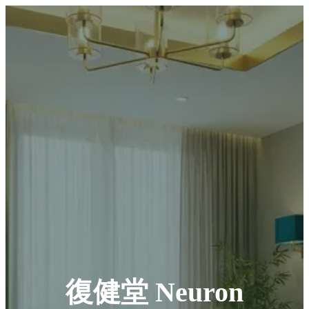
復健堂 Neuron