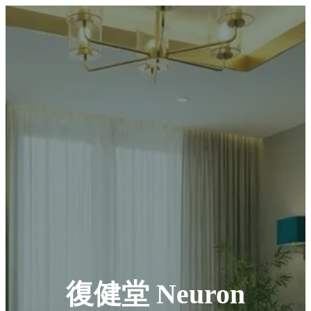
復健堂 Neuron