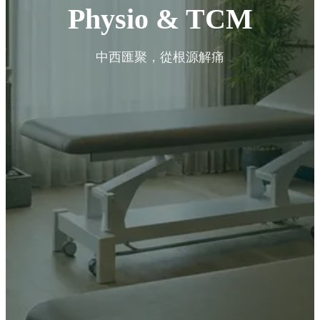
Physio & TCM
中西匯聚，從根源解痛