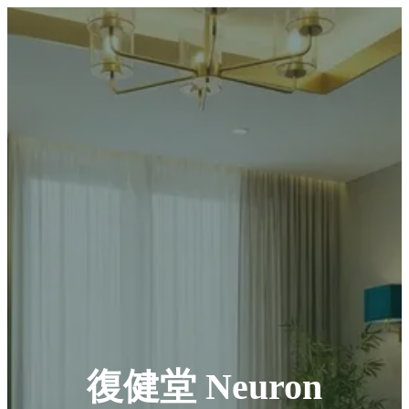
復健堂 Neuron