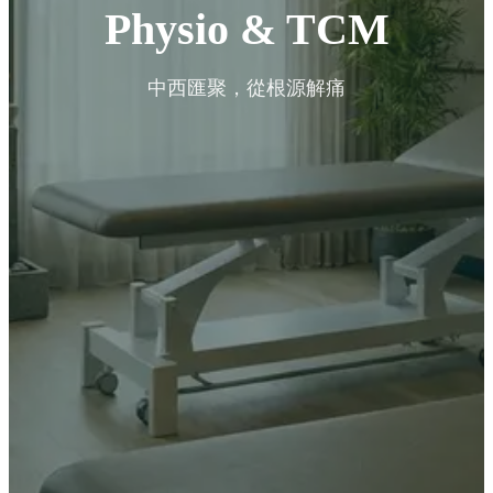
Physio & TCM
中西匯聚，從根源解痛