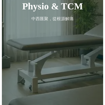
Physio & TCM
中西匯聚，從根源解痛