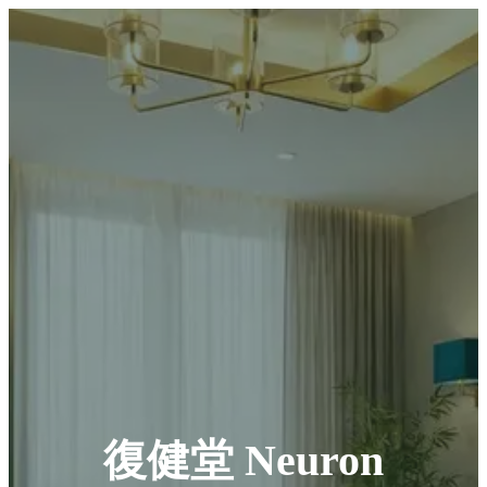
復健堂 Neuron