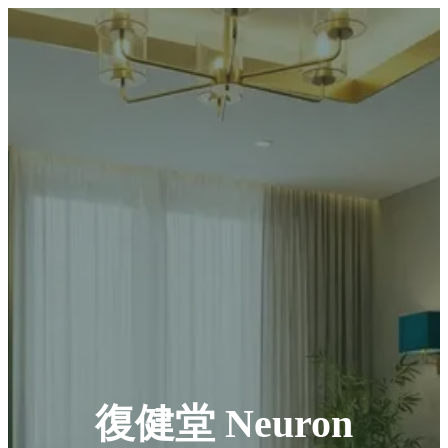
復健堂 Neuron