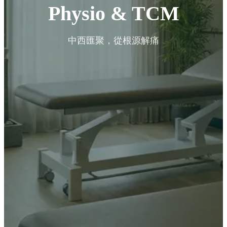
Physio & TCM
中西匯聚，從根源解痛