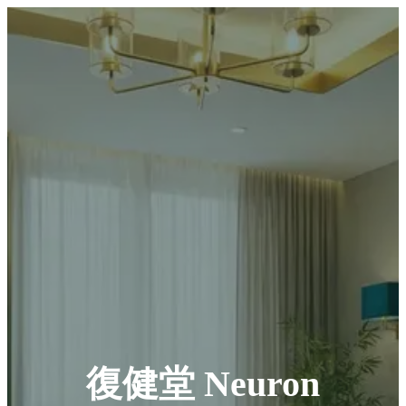
復健堂 Neuron