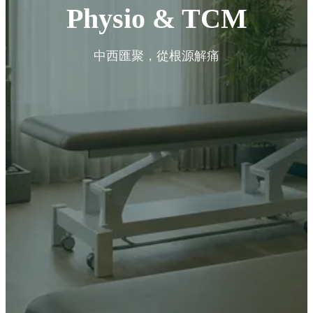
Physio & TCM
中西匯聚，從根源解痛