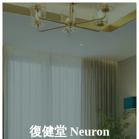
復健堂 Neuron