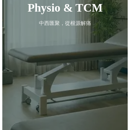
Physio & TCM
中西匯聚，從根源解痛