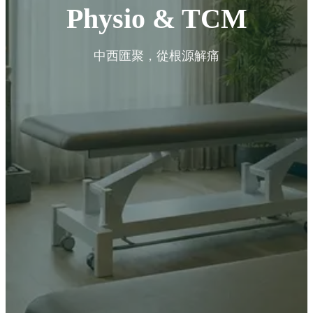
Physio & TCM
中西匯聚，從根源解痛