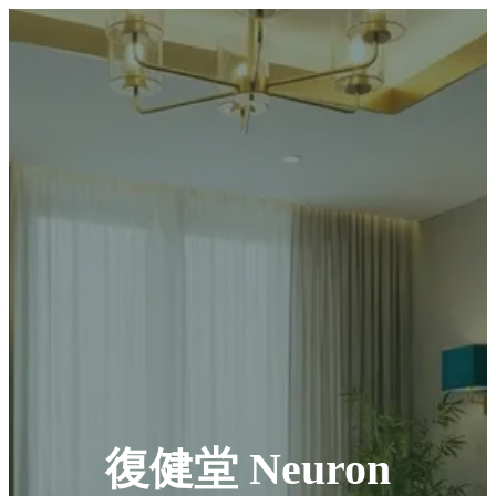
復健堂 Neuron