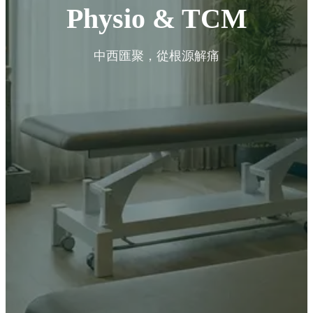
Physio & TCM
中西匯聚，從根源解痛