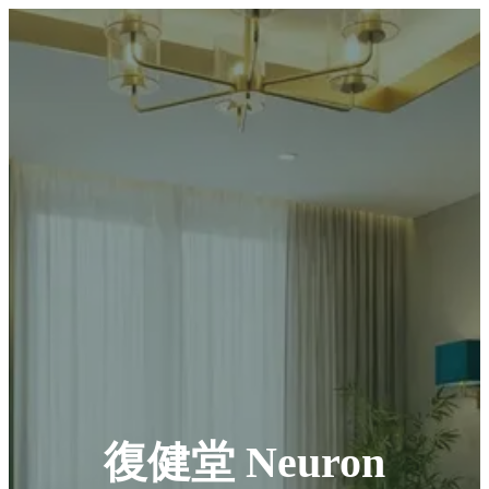
復健堂 Neuron