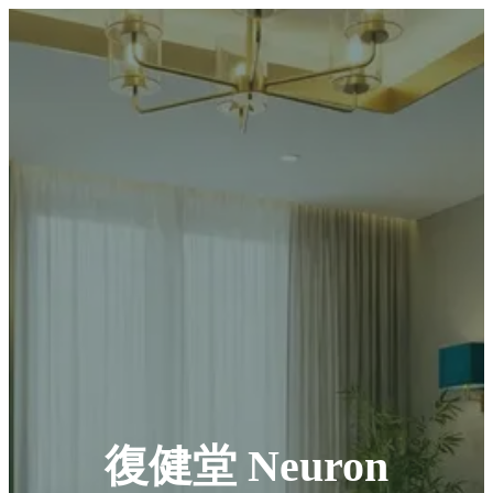
復健堂 Neuron