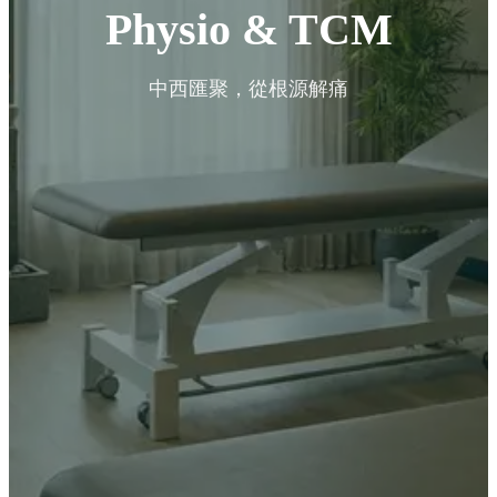
Physio & TCM
中西匯聚，從根源解痛