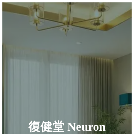
復健堂 Neuron