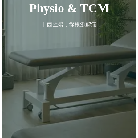
Physio & TCM
中西匯聚，從根源解痛