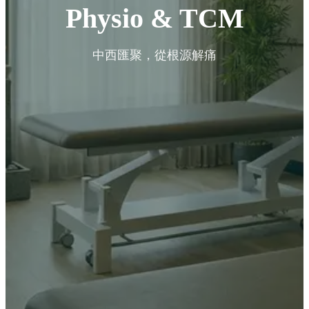
Physio & TCM
中西匯聚，從根源解痛