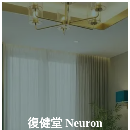
復健堂 Neuron