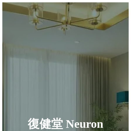
復健堂 Neuron