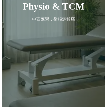
Physio & TCM
中西匯聚，從根源解痛