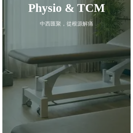
Physio & TCM
中西匯聚，從根源解痛