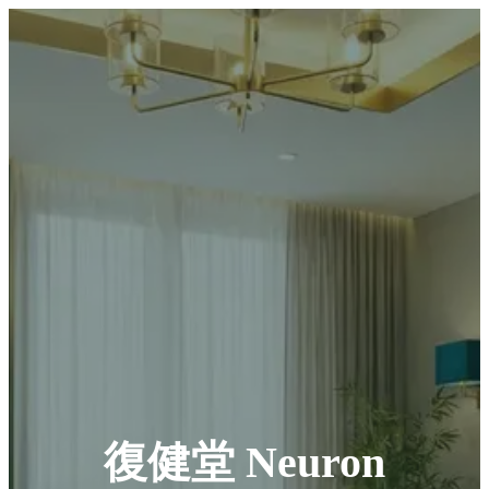
復健堂 Neuron