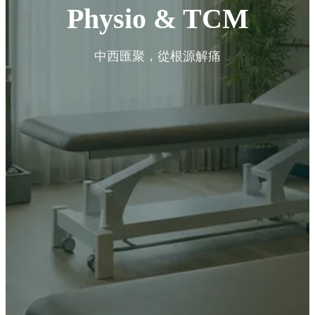
Physio & TCM
中西匯聚，從根源解痛