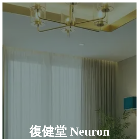
復健堂 Neuron