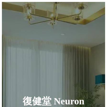
復健堂 Neuron