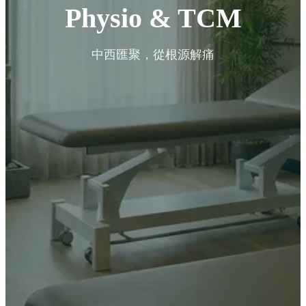
Physio & TCM
中西匯聚，從根源解痛