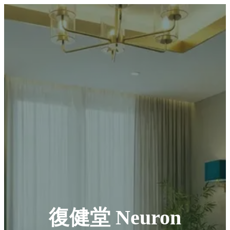
復健堂 Neuron