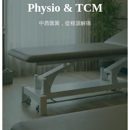
Physio & TCM
中西匯聚，從根源解痛